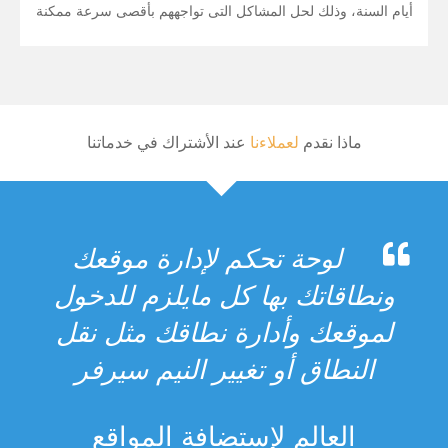
أيام السنة، وذلك لحل المشاكل التى تواجههم بأقصى سرعة ممكنة
ماذا نقدم
لعملاءنا
عند الأشتراك في خدماتنا
لوحة تحكم لإدارة موقعك
ونطاقاتك بها كل مايلزم للدخول
لموقعك وأدارة نطاقك مثل نقل
النطاق أو تغيير النيم سيرفر
العالم لإستضافة المواقع