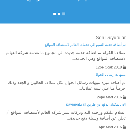
Son Duyurular
تم أضافة خدمة السيو الي خدمات العالم لاستضافة المواقع
عملاءنا الكرام تم اضافة خدمة جديدة الي مجموع ما تقدمة شركة العهالم
لاستضافة المواقع وهي الخدمة...
12pe Ocak 2018
تنبيهات رسائل الجوال
تم أضافة ميزة تنبيهات رسائل الجوال لكل عملاءنا الحاليين و الجدد وذلك
حرصاً منا علي تنبية عملائنا...
24pe Mart 2016
الأن يمكنك الدفع عن طريق paymentwall
السلام عليكم ورحمه الله وبركاتة يسر شركة العالم لأستضافة المواقع أن
تعلن عن أضافة وسيلة دفع جديدة...
16pe Mart 2016