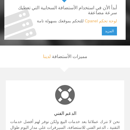
أبدأ الأن في استخدام الأستضافة السحابية التي تعطيك
سرعة مضاعفة
لوحة تحكم Cpanel
للتحكم بموقعك بسهولة تامة
المزيد
مميزات الأستضافة
لدينا
الدعم الفني
نحن لا نترك عملائنا بعد خدمات البيع ولكن نوفر لهم أفضل خدمات
التقنية ، الدعم الفنى للاستضافة، السيرفرات على مدار اليوم طوال