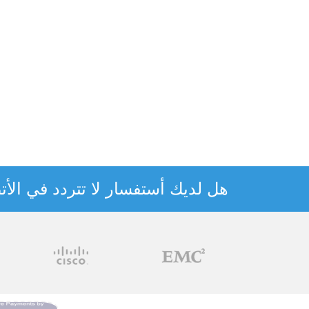
هل لديك أستفسار لا تتردد في الأتص