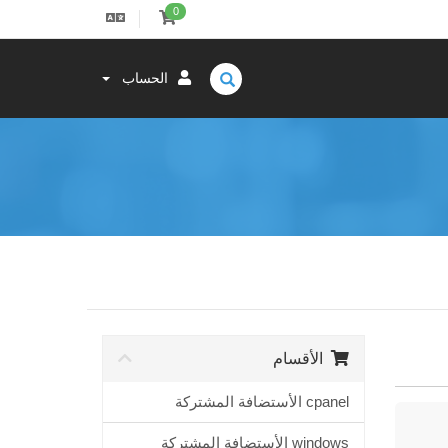
0
الحساب
الأقسام
cpanel الأستضافة المشتركة
windows الأستضافة المشتركة