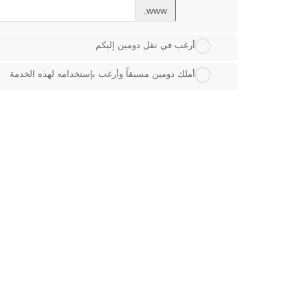
www.
أرغب في نقل دومين إليكم
أملك دومين مسبقاً وأرغب بإستخدامه لهذه الخدمة