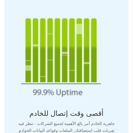
أقصى وقت إتصال للخادم
جاهزية الخادم أمر بالغ الأهمية لجميع الشركات - تنظر فيه
ضربات قلب استضافتك. الملفات وقواعد البيانات الخوادم