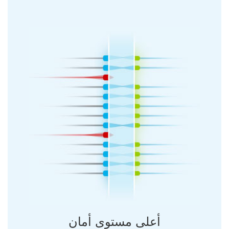
أعلى مستوى أمان