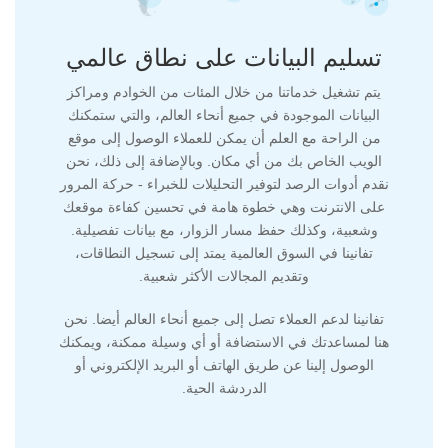
تسليم البيانات على نطاق عالمي
يتم تشغيل خدماتنا من خلال المئات من الخوادم ومراكز
البيانات الموجودة في جميع أنحاء العالم، والتي ستمكنك
من الراحة مع العلم أن يمكن للعملاء الوصول إلى موقع
الويب الخاص بك من أي مكان. وبالإضافة إلى ذلك، نحن
نقدم أدوات الرصد لتوفير التحليلات للخبراء - حركة المرور
على الانترنت وهي خطوة هامة في تحسين كفاءة موقعك
وشعبية، وكذلك حفظ مسار الزوار، مع بيانات تفصيلية.
تفانينا في السوق العالمية يمتد إلى تسجيل النطاقات،
وتقديم المجالات الأكثر شعبية.
تفانينا لدعم العملاء تصل إلى جميع أنحاء العالم أيضا. نحن
هنا لمساعدتك في الاستضافة أو أي وسيلة ممكنة، ويمكنك
الوصول إلينا عن طريق الهاتف أو البريد الإلكتروني أو
الدردشة الحية.