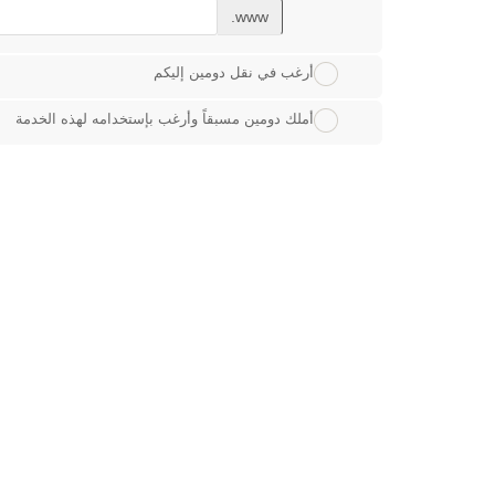
www.
أرغب في نقل دومين إليكم
أملك دومين مسبقاً وأرغب بإستخدامه لهذه الخدمة