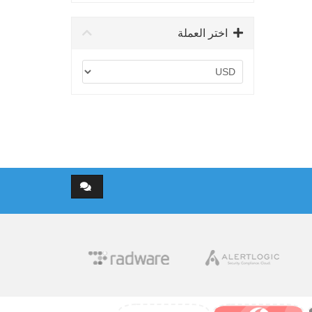
اختر العملة