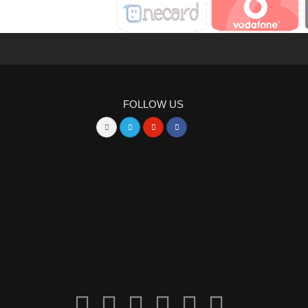
FOLLOW US