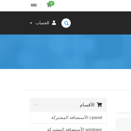
0
الحساب
الأقسام
cpanel الأستضافة المشتركة
windows الأستضافة المشتركة