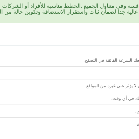
سة وفى متناول الجميع .الخطط مناسبة للأفراد أو الشركات او
ية جدا لضمان ثبات واستقرار الاستضافة وتكوين حالة من الر
ك السرعة الفائقة في التصفح.
ا يؤثر علي غيرة من المواقع
تك في أي وقت.
.
.