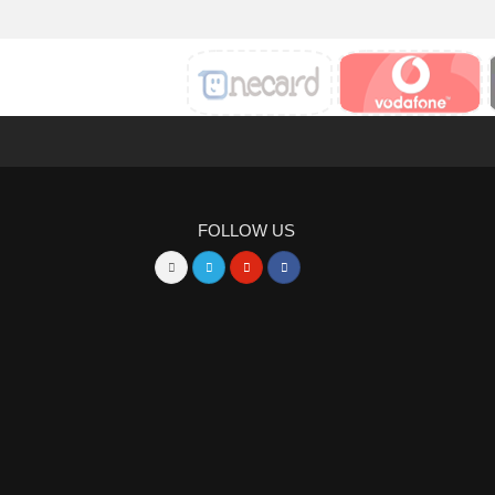
FOLLOW US